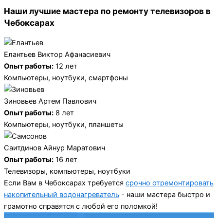
Наши лучшие мастера по ремонту телевизоров в
Чебоксарах
Елантьев Виктор Афанасиевич
Опыт работы:
12 лет
Компьютеры, ноутбуки, смартфоны
Зиновьев Артем Павлович
Опыт работы:
8 лет
Компьютеры, ноутбуки, планшеты
Саитдинов Айнур Маратович
Опыт работы:
16 лет
Телевизоры, компьютеры, ноутбуки
Если Вам в Чебоксарах требуется
срочно отремонтировать
накопительный водонагреватель
- наши мастера быстро и
грамотно справятся с любой его поломкой!