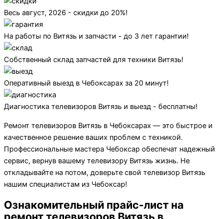
Весь август, 2026 - скидки до 20%!
На работы по Витязь и запчасти - до 3 лет гарантии!
Собственный склад запчастей для техники Витязь!
Оперативный выезд в Чебоксарах за 20 минут!
Диагностика телевизоров Витязь и выезд - бесплатны!
Ремонт телевизоров Витязь в Чебоксарах — это быстрое и
качественное решение ваших проблем с техникой.
Профессиональные мастера Чебоксар обеспечат надежный
сервис, вернув вашему телевизору Витязь жизнь. Не
откладывайте на потом, доверьте свой телевизор Витязь
нашим специалистам из Чебоксар!
Ознакомительный прайс-лист на
ремонт телевизоров Витязь в