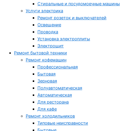
Стиральные и посудомоечные машины
Услуги электрика
Ремонт розеток и выключателей
Освещение
Проводка
Установка электроплиты
Электрощит
Ремонт бытовой техники
Ремонт кофемашин
Профессиональная
Бытовая
Зерновая
Полуавтоматическая
Автоматическая
Для ресторана
Для кафе
Ремонт холодильников
Типовые неисправности
Бытовые