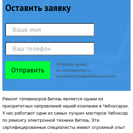
Оставить заявку
Оставляя заявку,
Отправить
вы соглашаетесь с
политикой конфиденциальности
Ремонт телевизоров Витязь является одним из
приоритетных направлений нашей компании в Чебоксарах.
У нас работают одни из самых лучших мастеров Чебоксар
по ремонту электронной техники Витязь. Эти
сертифицированные специалисты имеют огромный опыт