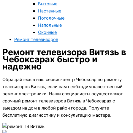
Бытовые
Настенные
Потолочные
Напольные
Оконные
Ремонт телевизоров
Ремонт телевизора Витязь в
Чебоксарах быстро и
надежно
Обращайтесь в наш сервис-центр Чебоксар по ремонту
телевизоров Витязь, если вам необходим качественный
ремонт электроники. Наши специалисты осуществляют
срочный ремонт телевизоров Витязь в Чебоксарах с
выездом на дом в любой район города. Получите
бесплатную диагностику и консультацию мастера.