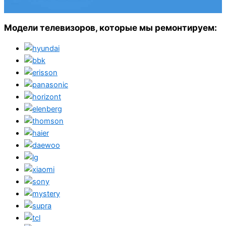
Модели телевизоров, которые мы ремонтируем: