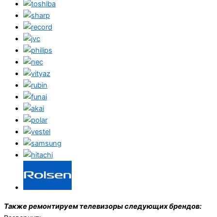
Также ремонтируем телевизоры следующих брендов: