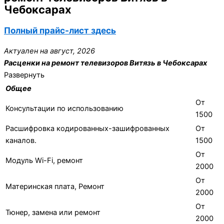
Чебоксарах
Полный прайс-лист здесь
Актуален на август, 2026
Расценки на ремонт телевизоров Витязь в Чебоксарах
Развернуть
Общее
От
Консультации по использованию
1500
Расшифровка кодированных-зашифрованных
От
каналов.
1500
От
Модуль Wi-Fi, ремонт
2000
От
Материнская плата, Ремонт
2000
От
Тюнер, замена или ремонт
2000