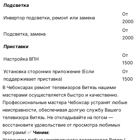
Подсветка
От
Инвертор подсветки, ремонт или замена
2000
От
Подсветка, замена
2000
Приставки
От
Настройка ВПН
1500
Установка сторонних приложение (Если
От
поддерживает приставка)
1500
В Чебоксарах ремонт телевизоров Витязь нашими
мастерами осуществляется быстро и качественно.
Профессиональные мастера Чебоксар устранят любые
неисправности, обеспечивая долгую службу Вашего
телевизора Витязь. Не откладывайте на потом —
восстановите удовольствие от просмотра любимых
программ! ✅
Чиним: