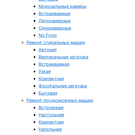
Морозильные камеры
Встраиваемые
Двухкамерные
Однокамерные
No Frost
Ремонт стиральных машин
Автомат
Вертикальная загрузка
Встраиваемая
Узкая
Компактная
Фронтальная загрузка
Бытовая
Ремонт посудомоечных машин
Встроенная
Настольная
Компактная
Напольная